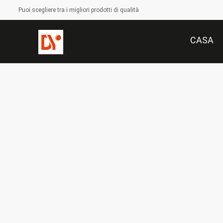
Puoi scegliere tra i migliori prodotti di qualità
CASA