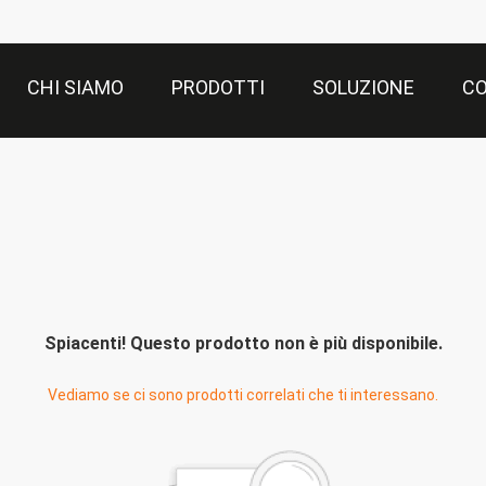
CHI SIAMO
PRODOTTI
SOLUZIONE
CO
Spiacenti! Questo prodotto non è più disponibile.
Vediamo se ci sono prodotti correlati che ti interessano.