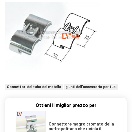
Connettori del tubo del metallo
giunti dell'accessorio per tubi
Ottieni il miglior prezzo per
Connettore magro cromato della
metropolitana che ricicla il