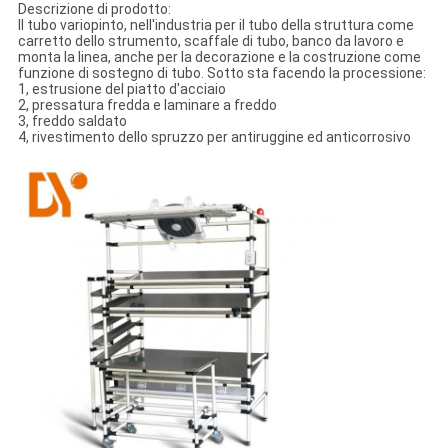
Descrizione di prodotto:
Il tubo variopinto, nell'industria per il tubo della struttura come
carretto dello strumento, scaffale di tubo, banco da lavoro e
monta la linea, anche per la decorazione e la costruzione come
funzione di sostegno di tubo. Sotto sta facendo la processione:
1, estrusione del piatto d'acciaio
2, pressatura fredda e laminare a freddo
3, freddo saldato
4, rivestimento dello spruzzo per antiruggine ed anticorrosivo