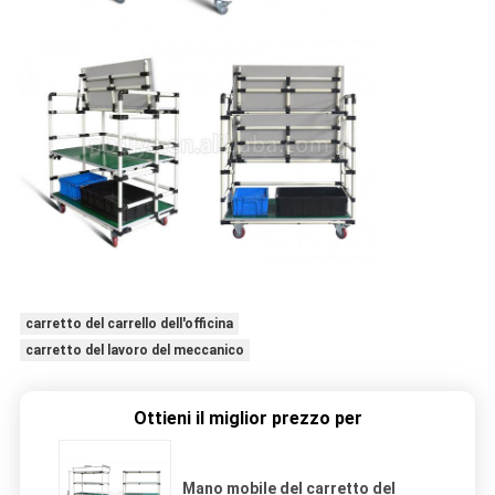
carretto del carrello dell'officina
carretto del lavoro del meccanico
Ottieni il miglior prezzo per
Mano mobile del carretto del