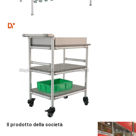
Il prodotto della società