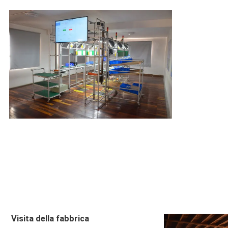
Visita della fabbrica