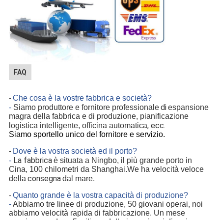
FAQ
Che cosa è la vostre fabbrica e società?
-
di
-
Siamo produttore e fornitore professionale
espansione
magra della fabbrica e di produzione, pianificazione
, ecc.
logistica intelligente, officina automatica
Siamo sportello unico del fornitore e servizio.
Dove è la vostra società ed il porto?
-
La fabbrica
-
è situata a Ningbo, il più grande porto in
Cina, 100 chilometri da Shanghai.We ha velocità veloce
consegna
della
dal mare.
Quanto grande è la vostra capacità di produzione?
-
-
Abbiamo tre linee di produzione, 50 giovani operai, noi
abbiamo velocità rapida di fabbricazione. Un mese