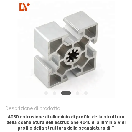
MAPPA
DEL
SITO
PRIVACY
POLICY
Descrizione di prodotto
4080 estrusione di alluminio di profilo della struttura
della scanalatura dell'estrusione 4040 di alluminio V di
profilo della struttura della scanalatura di T