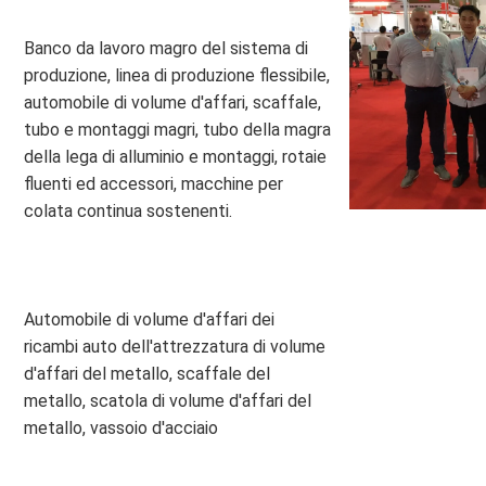
Banco da lavoro magro del sistema di 
produzione, linea di produzione flessibile, 
automobile di volume d'affari, scaffale, 
tubo e montaggi magri, tubo della magra 
della lega di alluminio e montaggi, rotaie 
fluenti ed accessori, macchine per 
colata continua sostenenti.
Automobile di volume d'affari dei 
ricambi auto dell'attrezzatura di volume 
d'affari del metallo, scaffale del 
metallo, scatola di volume d'affari del 
metallo, vassoio d'acciaio