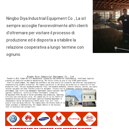
Ningbo Diya Industrial Equipment Co. , La srl 
sempre accoglie favorevolmente altri clienti 
d'oltremare per visitare il processo di 
produzione ed è disposta a stabilire la 
relazione cooperativa a lungo termine con 
ognuno.