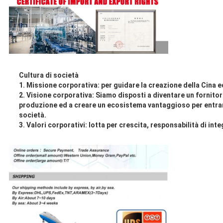
Cultura di società
1.
Missione corporativa: per guidare la creazione della Cina 
2.
Visione corporativa: Siamo disposti a diventare un fornitore
produzione ed a creare un ecosistema vantaggioso per entrambe 
società.
3.
Valori corporativi: lotta per crescita, responsabilità di int