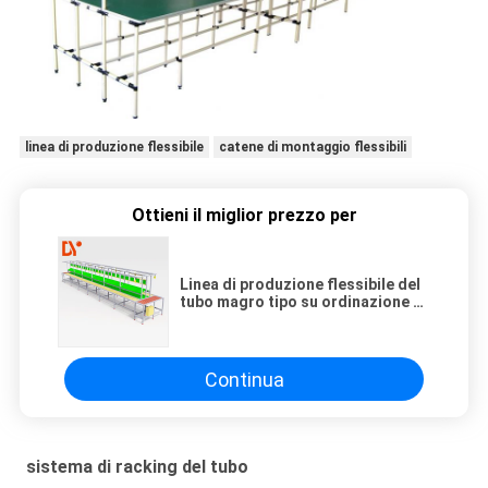
linea di produzione flessibile
catene di montaggio flessibili
Ottieni il miglior prezzo per
Linea di produzione flessibile del
tubo magro tipo su ordinazione di
Manuel Autonatic di dimensione
Continua
sistema di racking del tubo