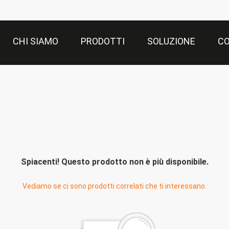
CHI SIAMO
PRODOTTI
SOLUZIONE
CO
Spiacenti! Questo prodotto non è più disponibile.
Vediamo se ci sono prodotti correlati che ti interessano.