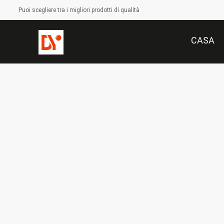
Puoi scegliere tra i migliori prodotti di qualità
CASA