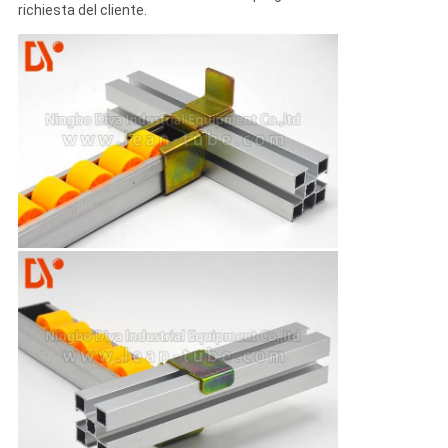
richiesta del cliente.