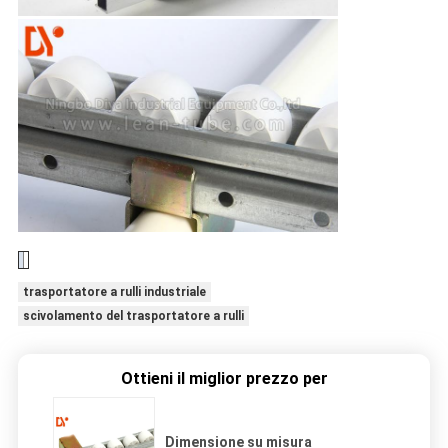
trasportatore a rulli industriale
scivolamento del trasportatore a rulli
Ottieni il miglior prezzo per
Dimensione su misura