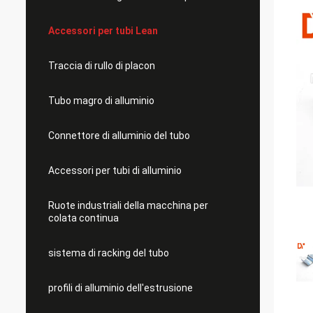
Accessori per tubi Lean
Traccia di rullo di placon
Tubo magro di alluminio
Connettore di alluminio del tubo
Accessori per tubi di alluminio
Ruote industriali della macchina per
colata continua
sistema di racking del tubo
profili di alluminio dell'estrusione