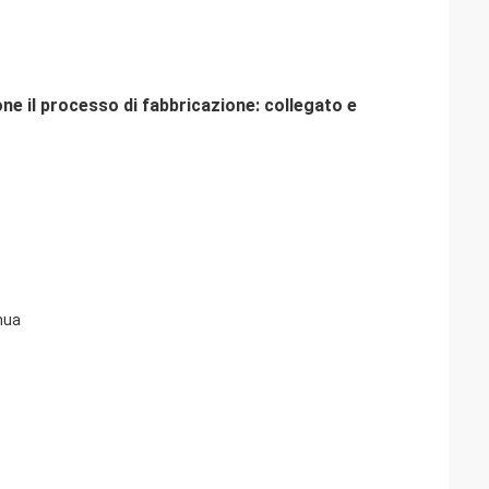
ne il processo di fabbricazione: collegato e
nua