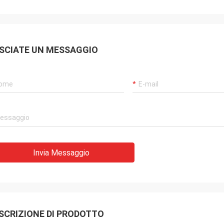
SCIATE UN MESSAGGIO
Invia Messaggio
SCRIZIONE DI PRODOTTO