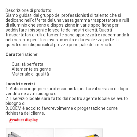
Descrizione di prodotto:
Siamo guidati dal gruppo dei professionisti di talento che si
dedicano nell'offerta del una vasta gamma trasportatore a rulli
di alluminio che sono a disposizione in varie specifiche per
soddisfare i bisogni e le scelte dei nostri clienti. Questi
trasportatori a rulli altamente sono apprezzati e raccomandati
nel mercato per il loro rivestimento e durevolezza perfetti;
questi sono disponibili al prezzo principale del mercato.
Caratteristiche
:
Qualità perfetta
Altamente esigente
Materiale di qualità
I nostri servizi
1. Abbiamo ingegnere professionista per fare il servizio di dopo-
vendita se avuti bisogno di.
2. Il servizio locale sarà fatto dal nostro agente locale se avuto
bisogno di.
3. L'OEM è accolto favorevolmente o progettazione come
richiesta del cliente.