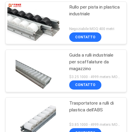
Rullo per pista in plastica
industriale
Negoziabile MOQ:400 metri
CONTATTO
Guida a rulli industriale
per scaffalature da
magazzino
$3.25 1000 - 4999 meters MOQ:1000M
CONTATTO
Trasportatore a rulli di
plastica dell'ABS
$3.85 1000 - 4999 meters MOQ:1000M