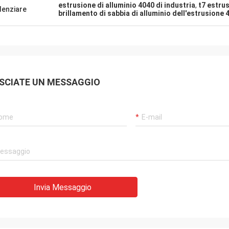
estrusione di alluminio 4040 di industria
,
t7 estrus
denziare
brillamento di sabbia di alluminio dell'estrusione 
SCIATE UN MESSAGGIO
Invia Messaggio