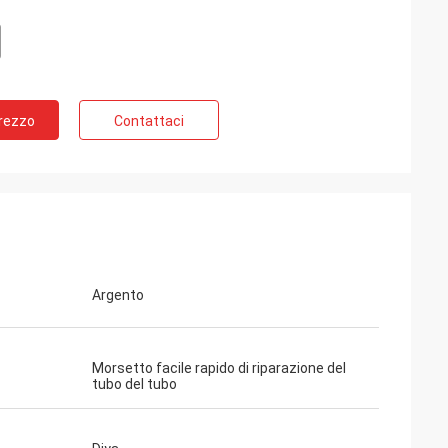
Prezzo
Contattaci
Argento
Morsetto facile rapido di riparazione del
tubo del tubo