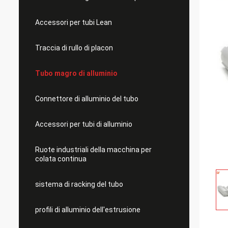
Accessori per tubi Lean
Traccia di rullo di placon
Tubo magro di alluminio
Connettore di alluminio del tubo
Accessori per tubi di alluminio
Ruote industriali della macchina per
colata continua
sistema di racking del tubo
profili di alluminio dell'estrusione