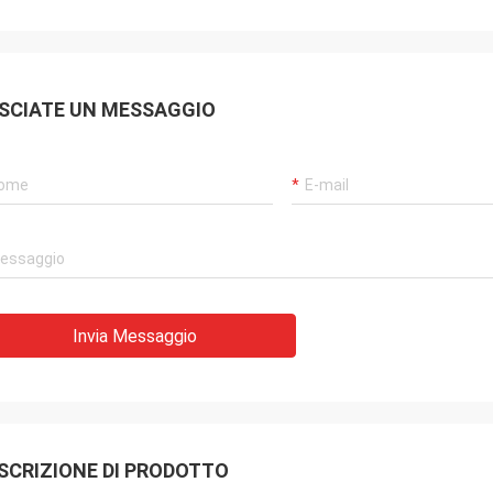
SCIATE UN MESSAGGIO
Invia Messaggio
SCRIZIONE DI PRODOTTO