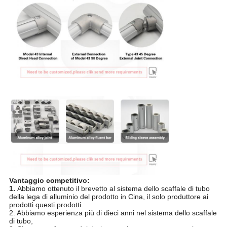
Vantaggio competitivo:
1.
Abbiamo ottenuto il brevetto al sistema dello scaffale di tubo
della lega di alluminio del prodotto in Cina, il solo produttore ai
prodotti questi prodotti.
2. Abbiamo esperienza più di dieci anni nel sistema dello scaffale
di tubo,