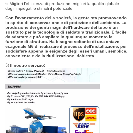
6.
Migliori l'efficienza di produzione, migliori la qualità globale
degli impiegati e stimoli il potenziale.
Con l'avanzamento della società, la gente sta promuovendo
lo spirito di conservazione e di protezione dell'ambiente. La
produzione dei giunti magri dell'hardware del tubo è un
sostituto per la tecnologia di saldatura tradizionale. È facile
da adattare e può ampliare in qualunque momento la
funzione di struttura. Ha bisogno soltanto di una chiave
esagonale M6 di realizzare il processo dell'installazione, per
soddisfare appena le esigenze degli esseri umani, semplice,
conveniente e della riutilizzazione. richiesta.
5)
Il nostro servizio: