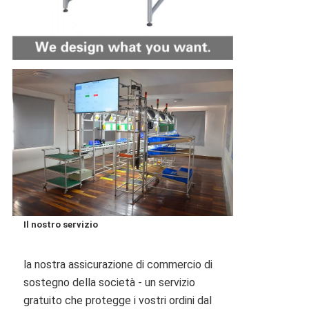
Il nostro servizio
la nostra assicurazione di commercio di 
sostegno della società - un servizio 
gratuito che protegge i vostri ordini dal 