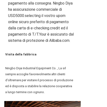
pagamento alla consegna. Ningbo Diya 
ha assicurazione commerciale di 
USD5000.selecting il vostro upom 
online sicuro preferito di pagamento 
dalla carta di e-checking.credit ed il 
pagamento di T/T.Your è assicurato dal 
sistema di protezione di Alibaba.com.
Visita della fabbrica
Ningbo Diya Industrial Equipment Co. , La srl 
sempre accoglie favorevolmente altri clienti 
d'oltremare per visitare il processo di produzione 
ed è disposta a stabilire la relazione cooperativa 
a lungo termine con ognuno.