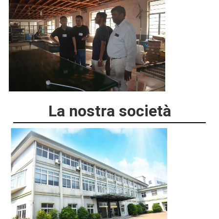
La nostra società