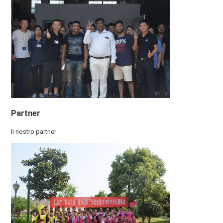
Partner
Il nostro partner