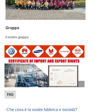
Gruppo
Il nostro gruppo
FAQ
Che cosa è la vostre fabbrica e società?
-