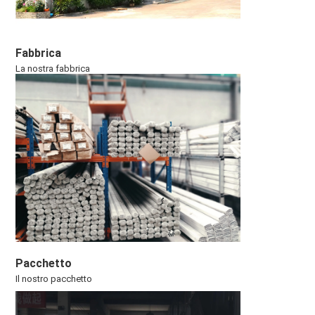
Fabbrica
La nostra fabbrica
Pacchetto
Il nostro pacchetto