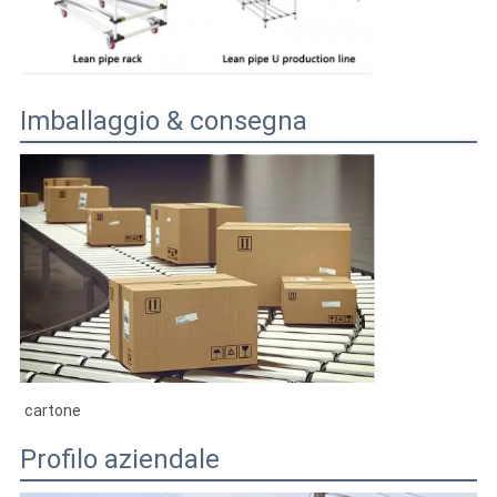
Imballaggio & consegna
cartone
Profilo aziendale