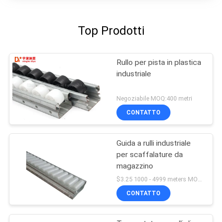
Top Prodotti
Rullo per pista in plastica
industriale
Negoziabile MOQ:400 metri
CONTATTO
Guida a rulli industriale
per scaffalature da
magazzino
$3.25 1000 - 4999 meters MOQ:1000M
CONTATTO