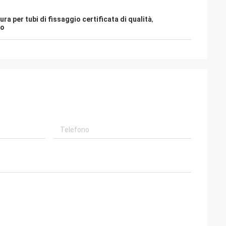
ura per tubi di fissaggio certificata di qualità
,
io