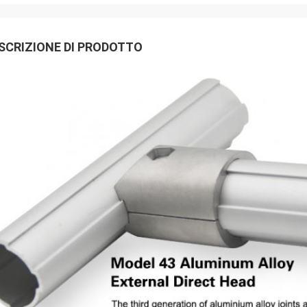
SCRIZIONE DI PRODOTTO