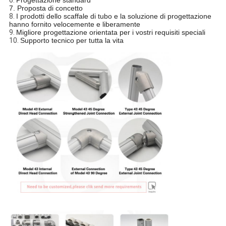
7. Proposta di concetto
8.
I prodotti dello scaffale di tubo e la soluzione di progettazione
hanno fornito velocemente e liberamente
9.
Migliore progettazione orientata per i vostri requisiti speciali
10.
Supporto tecnico per tutta la vita