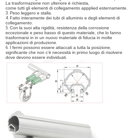
La trasformazione non ulteriore è richiesta,
come tutti gli elementi di collegamento appplied esternamente.
3.
Peso leggero e stalla.
4.
Fatto interamente dei tubi di alluminio e degli elementi di
collegamento.
5.
Con la suoi alta rigidità, resistenza della corrosione
eccezionale e peso basso di questo materiale, che lo fanno
trasformarsi in in un nuovo materiale di fiducia in molte
applicazioni di produzione.
6.
I fermi possono essere attaccati a tutta la posizione,
significante che non c'è necessità in primo luogo di risolvere
dove devono essere individuati.